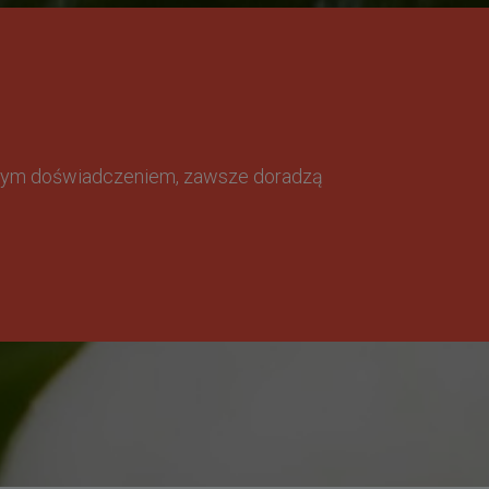
omnym doświadczeniem, zawsze doradzą