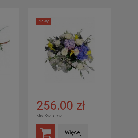
Nowy
256.00 zł
Mix Kwiatów
Więcej