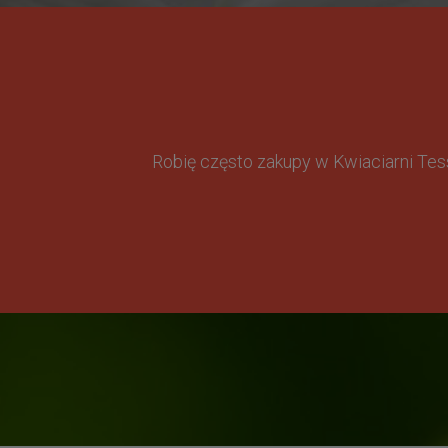
Robię często zakupy w Kwiaciarni Te