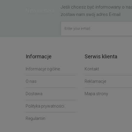
Jeśli chcesz być informowany o n
Newsletters
zostaw nam swój adres E-mail
Informacje
Serwis klienta
Informacje ogólne
Kontakt
O nas
Reklamacje
Dostawa
Mapa strony
Polityka prywatności
Regulamin