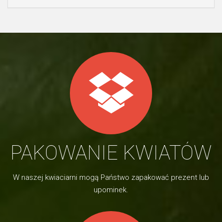
PAKOWANIE KWIATÓW
W naszej kwiaciarni mogą Państwo zapakować prezent lub
upominek.