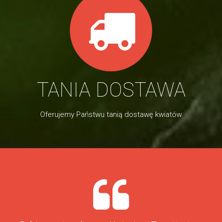
TANIA DOSTAWA
Oferujemy Państwu tanią dostawę kwiatów